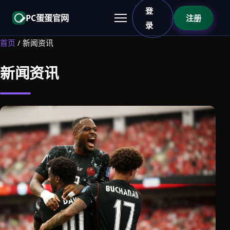
登
PC蛋蛋官网
注册
录
跳
首页
/ 新闻资讯
首页
到
新闻资讯
正
平台亮点
文
今日关注
深度分析
常见问题
资讯中心